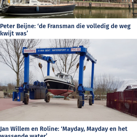
Peter Beijne: ‘de Fransman die volledig de weg
kwijt was’
Jan Willem en Roline: ‘Mayday, Mayday en het
wassende water’