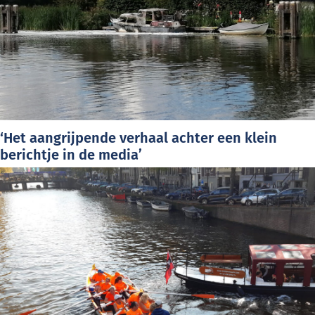
‘Het aangrijpende verhaal achter een klein
berichtje in de media’