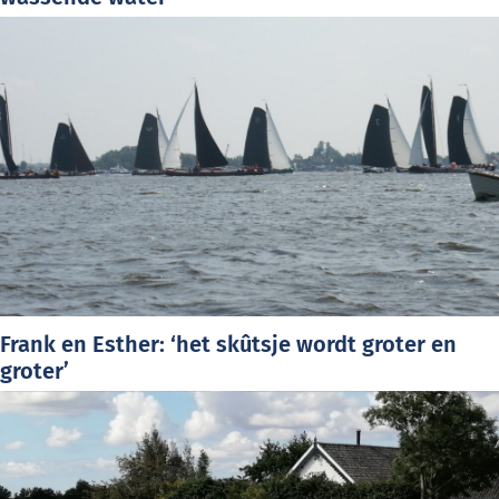
Frank en Esther: ‘het skûtsje wordt groter en
groter’