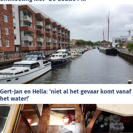
Gert-Jan en Hella: ‘niet al het gevaar komt vanaf
het water!’