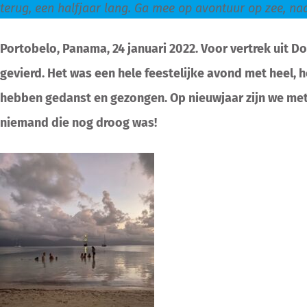
terug, een halfjaar lang. Ga mee op avontuur op zee, na
Portobelo, Panama, 24 januari 2022. Voor vertrek uit
gevierd. Het was een hele feestelijke avond met heel, h
hebben gedanst en gezongen. Op nieuwjaar zijn we met 
niemand die nog droog was!