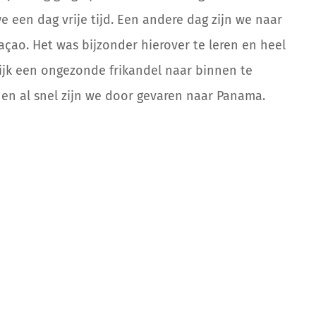
we een dag vrije tijd. Een andere dag zijn we naar
çao. Het was bijzonder hierover te leren en heel
lijk een ongezonde frikandel naar binnen te
en al snel zijn we door gevaren naar Panama.