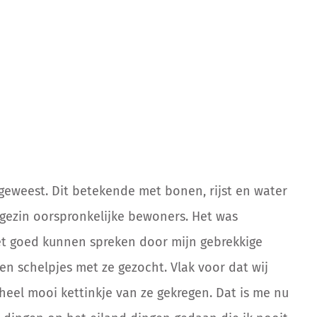
 geweest. Dit betekende met bonen, rijst en water
 gezin oorspronkelijke bewoners. Het was
iet goed kunnen spreken door mijn gebrekkige
n schelpjes met ze gezocht. Vlak voor dat wij
eel mooi kettinkje van ze gekregen. Dat is me nu