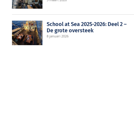
School at Sea 2025-2026: Deel 2 –
De grote oversteek
8 januari 2026