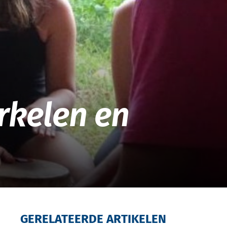
orkelen en
GERELATEERDE ARTIKELEN