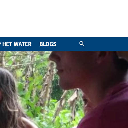
 HET WATER
BLOGS