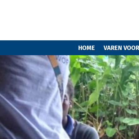
HOME
VAREN VOOR