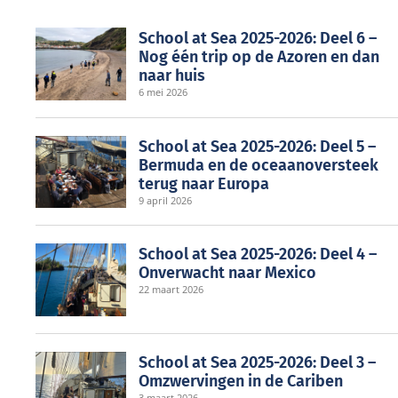
School at Sea 2025-2026: Deel 6 –
Nog één trip op de Azoren en dan
naar huis
6 mei 2026
School at Sea 2025-2026: Deel 5 –
Bermuda en de oceaanoversteek
terug naar Europa
9 april 2026
School at Sea 2025-2026: Deel 4 –
Onverwacht naar Mexico
22 maart 2026
School at Sea 2025-2026: Deel 3 –
Omzwervingen in de Cariben
3 maart 2026