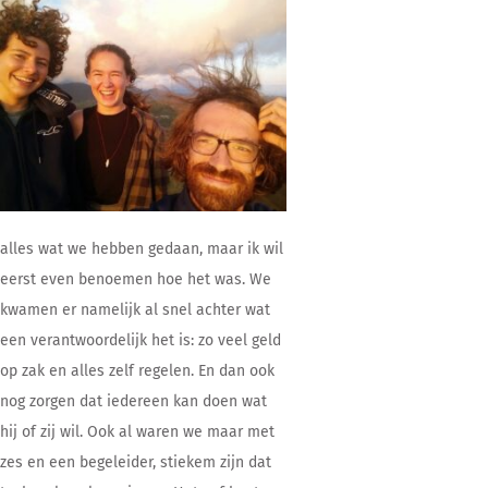
alles wat we hebben gedaan, maar ik wil
eerst even benoemen hoe het was. We
kwamen er namelijk al snel achter wat
een verantwoordelijk het is: zo veel geld
op zak en alles zelf regelen. En dan ook
nog zorgen dat iedereen kan doen wat
hij of zij wil. Ook al waren we maar met
zes en een begeleider, stiekem zijn dat