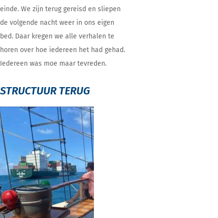
einde. We zijn terug gereisd en sliepen
de volgende nacht weer in ons eigen
bed. Daar kregen we alle verhalen te
horen over hoe iedereen het had gehad.
Iedereen was moe maar tevreden.
STRUCTUUR TERUG