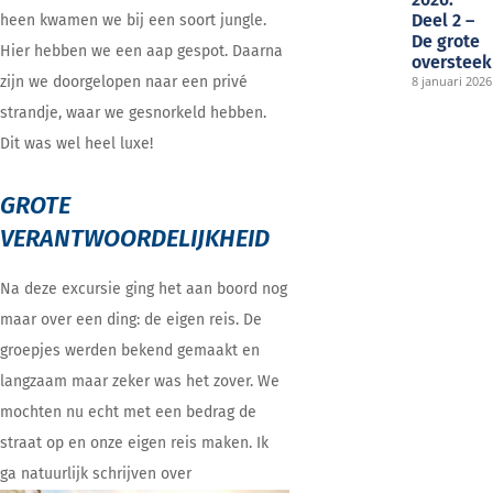
Deel 2 –
heen kwamen we bij een soort jungle.
De grote
Hier hebben we een aap gespot. Daarna
oversteek
zijn we doorgelopen naar een privé
8 januari 2026
strandje, waar we gesnorkeld hebben.
Dit was wel heel luxe!
GROTE
VERANTWOORDELIJKHEID
Na deze excursie ging het aan boord nog
maar over een ding: de eigen reis. De
groepjes werden bekend gemaakt en
langzaam maar zeker was het zover. We
mochten nu echt met een bedrag de
straat op en onze eigen reis maken. Ik
ga natuurlijk schrijven over