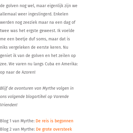
de golven nog wel, maar eigenlijk zijn we
allemaal weer ingeslingerd. Enkelen
werden nog zeeziek maar na een dag of
twee was het ergste geweest. Ik voelde
me een beetje duf soms, maar dat is
niks vergeleken de eerste keren. Nu
geniet ik van de golven en het zeilen op
zee. We varen nu langs Cuba en Amerika:
op naar de Azoren!
Blijf de avonturen van Myrthe volgen in
ons volgende blogartikel op Varende
Vrienden!
Blog 1 van Myrthe:
De reis is begonnen
Blog 2 van Myrthe:
De grote oversteek