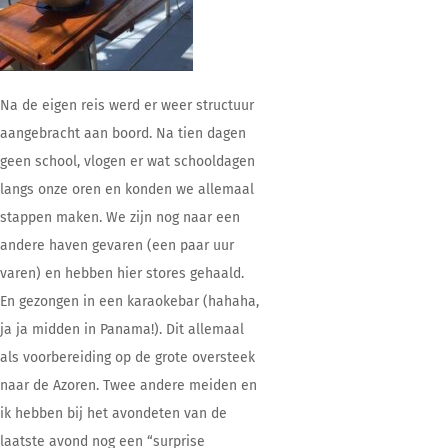
Na de eigen reis werd er weer structuur
aangebracht aan boord. Na tien dagen
geen school, vlogen er wat schooldagen
langs onze oren en konden we allemaal
stappen maken. We zijn nog naar een
andere haven gevaren (een paar uur
varen) en hebben hier stores gehaald.
En gezongen in een karaokebar (hahaha,
ja ja midden in Panama!). Dit allemaal
als voorbereiding op de grote oversteek
naar de Azoren. Twee andere meiden en
ik hebben bij het avondeten van de
laatste avond nog een “surprise