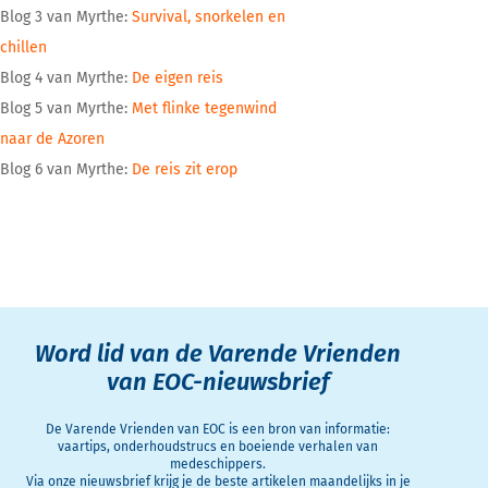
Blog 3 van Myrthe:
Survival, snorkelen en
chillen
Blog 4 van Myrthe:
De eigen reis
Blog 5 van Myrthe:
Met flinke tegenwind
naar de Azoren
Blog 6 van Myrthe:
De reis zit erop
Word lid van de Varende Vrienden
van EOC-nieuwsbrief
De Varende Vrienden van EOC is een bron van informatie:
vaartips, onderhoudstrucs en boeiende verhalen van
medeschippers.
Via onze nieuwsbrief krijg je de beste artikelen maandelijks in je