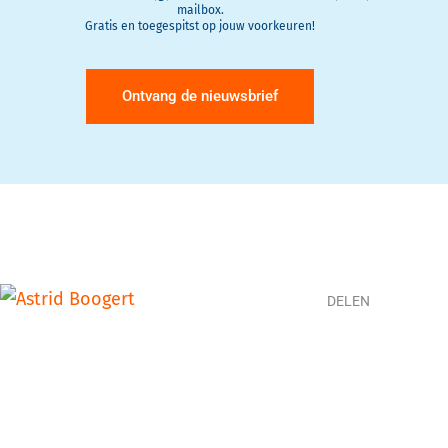
mailbox.
Gratis en toegespitst op jouw voorkeuren!
Ontvang de nieuwsbrief
DELEN