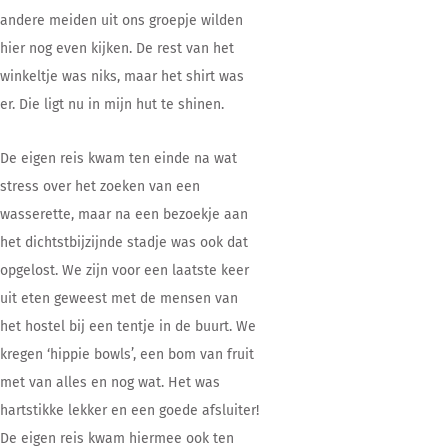
andere meiden uit ons groepje wilden
hier nog even kijken. De rest van het
winkeltje was niks, maar het shirt was
er. Die ligt nu in mijn hut te shinen.
De eigen reis kwam ten einde na wat
stress over het zoeken van een
wasserette, maar na een bezoekje aan
het dichtstbijzijnde stadje was ook dat
opgelost. We zijn voor een laatste keer
uit eten geweest met de mensen van
het hostel bij een tentje in de buurt. We
kregen ‘hippie bowls’, een bom van fruit
met van alles en nog wat. Het was
hartstikke lekker en een goede afsluiter!
De eigen reis kwam hiermee ook ten