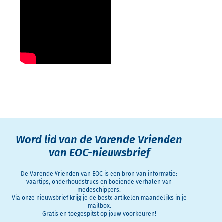
Word lid van de Varende Vrienden
van EOC-nieuwsbrief
De Varende Vrienden van EOC is een bron van informatie:
vaartips, onderhoudstrucs en boeiende verhalen van
medeschippers.
Via onze nieuwsbrief krijg je de beste artikelen maandelijks in je
mailbox.
Gratis en toegespitst op jouw voorkeuren!