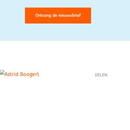
Ontvang de nieuwsbrief
DELEN