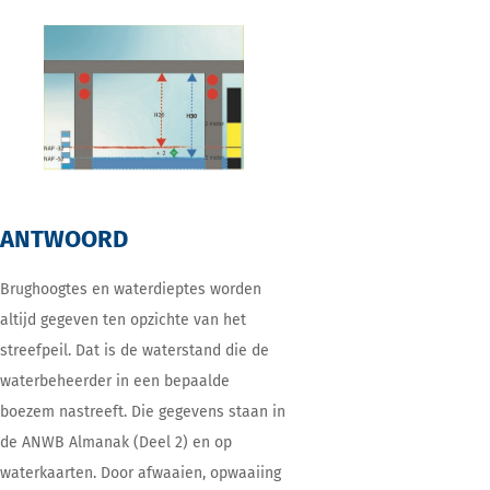
ANTWOORD
Brughoogtes en waterdieptes worden
altijd gegeven ten opzichte van het
streefpeil. Dat is de waterstand die de
waterbeheerder in een bepaalde
boezem nastreeft. Die gegevens staan in
de ANWB Almanak (Deel 2) en op
waterkaarten. Door afwaaien, opwaaiing