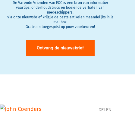
De Varende Vrienden van EOC is een bron van informatie:
vaartips, onderhoudstrucs en boeiende verhalen van
medeschippers.
Via onze nieuwsbrief krijg je de beste artikelen maandelijks in je
mailbox.
Gratis en toegespitst op jouw voorkeuren!
Ontvang de nieuwsbrief
DELEN