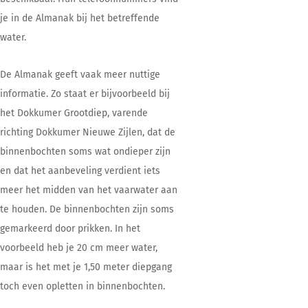
je in de Almanak bij het betreffende
water.
De Almanak geeft vaak meer nuttige
informatie. Zo staat er bijvoorbeeld bij
het Dokkumer Grootdiep, varende
richting Dokkumer Nieuwe Zijlen, dat de
binnenbochten soms wat ondieper zijn
en dat het aanbeveling verdient iets
meer het midden van het vaarwater aan
te houden. De binnenbochten zijn soms
gemarkeerd door prikken. In het
voorbeeld heb je 20 cm meer water,
maar is het met je 1,50 meter diepgang
toch even opletten in binnenbochten.