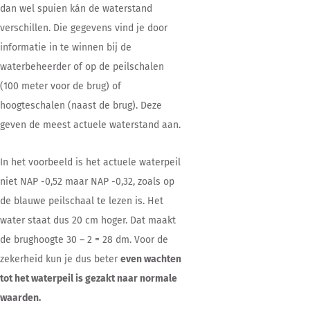
dan wel spuien kán de waterstand
verschillen. Die gegevens vind je door
informatie in te winnen bij de
waterbeheerder of op de peilschalen
(100 meter voor de brug) of
hoogteschalen (naast de brug). Deze
geven de meest actuele waterstand aan.
In het voorbeeld is het actuele waterpeil
niet NAP -0,52 maar NAP -0,32, zoals op
de blauwe peilschaal te lezen is. Het
water staat dus 20 cm hoger. Dat maakt
de brughoogte 30 – 2 = 28 dm. Voor de
zekerheid kun je dus beter
even wachten
tot het waterpeil is gezakt naar normale
waarden.