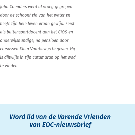
John Coenders werd al vroeg gegrepen
door de schoonheid van het water en
heeft zijn hele leven eraan gewijd. Eerst
als buitensportdocent aan het CIOS en
onderwijskundige, na pensioen door
cursussen Klein Vaarbewijs te geven. Hij
is dikwijls in zijn catamaran op het wad
te vinden.
Word lid van de Varende Vrienden
van EOC-nieuwsbrief