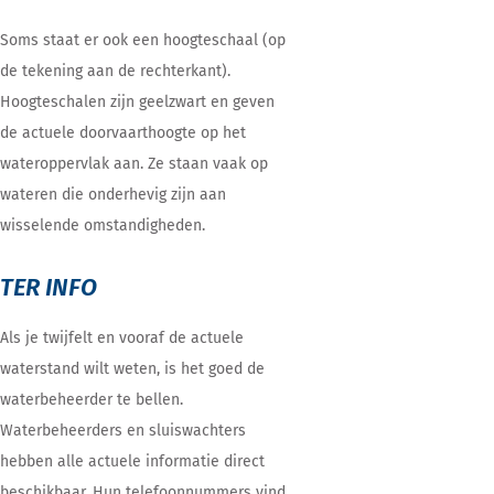
Soms staat er ook een hoogteschaal (op
de tekening aan de rechterkant).
Hoogteschalen zijn geelzwart en geven
de actuele doorvaarthoogte op het
wateroppervlak aan. Ze staan vaak op
wateren die onderhevig zijn aan
wisselende omstandigheden.
TER INFO
Als je twijfelt en vooraf de actuele
waterstand wilt weten, is het goed de
waterbeheerder te bellen.
Waterbeheerders en sluiswachters
hebben alle actuele informatie direct
beschikbaar. Hun telefoonnummers vind