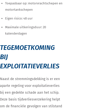
Toepasbaar op: motorvrachtschepen en
motortankschepen
Eigen risico: 48 uur
Maximale uitkeringsduur: 20
kalenderdagen
TEGEMOETKOMING
BIJ
EXPLOITATIEVERLIES
Naast de stremmingsdekking is er een
aparte regeling voor exploitatieverlies
bij een gedekte schade aan het schip.
Deze basis tijdverliesverzekering helpt
om de financiële gevolgen van stilstand