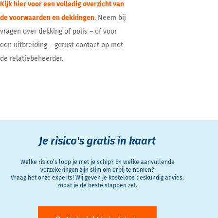
Kijk hier voor een volledig overzicht van
de voorwaarden en dekkingen
. Neem bij
vragen over dekking of polis – of voor
een uitbreiding – gerust contact op met
de relatiebeheerder.
Je risico's gratis in kaart
Welke risico’s loop je met je schip? En welke aanvullende
verzekeringen zijn slim om erbij te nemen?
Vraag het onze experts! Wij geven je kosteloos deskundig advies,
zodat je de beste stappen zet.