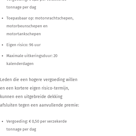
tonnage per dag
Toepasbaar op: motorvrachtschepen,
motorbeunschepen en
motortankschepen
Eigen risico: 96 uur
Maximale uitkeringsduur: 20
kalenderdagen
Leden die een hogere vergoeding willen
en een kortere eigen risico-termijn,
kunnen een uitgebreide dekking
afsluiten tegen een aanvullende premie:
Vergoeding: € 0,50 per verzekerde
tonnage per dag