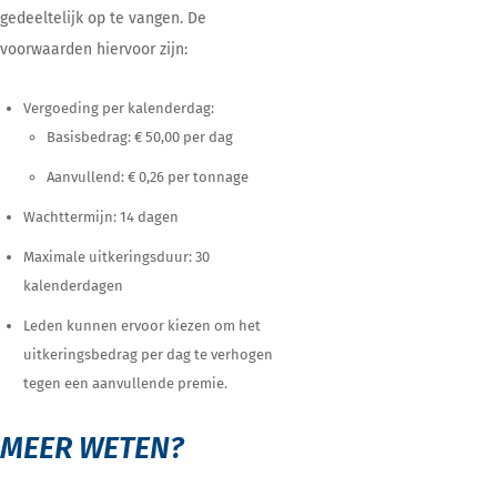
gedeeltelijk op te vangen. De
voorwaarden hiervoor zijn:
Vergoeding per kalenderdag:
Basisbedrag: € 50,00 per dag
Aanvullend: € 0,26 per tonnage
Wachttermijn: 14 dagen
Maximale uitkeringsduur: 30
kalenderdagen
Leden kunnen ervoor kiezen om het
uitkeringsbedrag per dag te verhogen
tegen een aanvullende premie.
MEER WETEN?