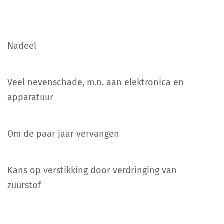
Nadeel
Veel nevenschade, m.n. aan elektronica en
apparatuur
Om de paar jaar vervangen
Kans op verstikking door verdringing van
zuurstof