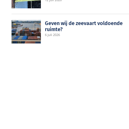
Geven wij de zeevaart voldoende
ruimte?
6 juli 2026