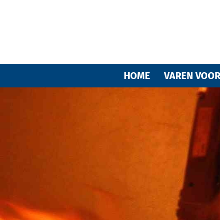
HOME
VAREN VOOR