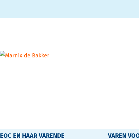
EOC EN HAAR VARENDE
VAREN VOO