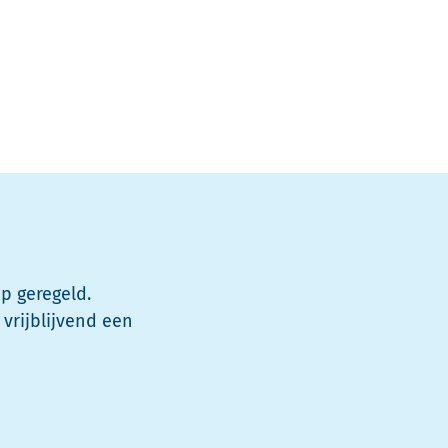
p geregeld.
 vrijblijvend een