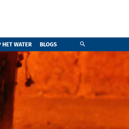
 HET WATER
BLOGS