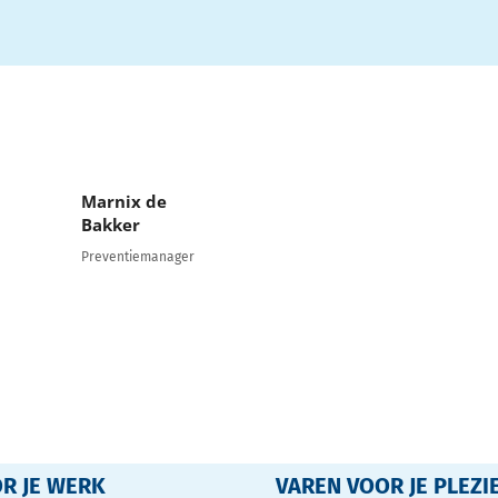
Marnix de
Bakker
Preventiemanager
R JE WERK
VAREN VOOR JE PLEZI