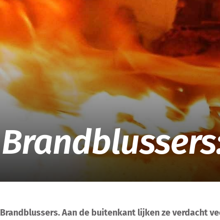
Brandblussers
Brandblussers.
Aan de buitenkant lijken
ze
verdacht ve