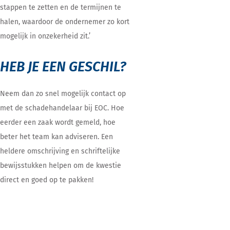
stappen te zetten en de termijnen te
halen, waardoor de ondernemer zo kort
mogelijk in onzekerheid zit.’
HEB JE EEN GESCHIL?
Neem dan zo snel mogelijk contact op
met de schadehandelaar bij EOC. Hoe
eerder een zaak wordt gemeld, hoe
beter het team kan adviseren. Een
heldere omschrijving en schriftelijke
bewijsstukken helpen om de kwestie
direct en goed op te pakken!