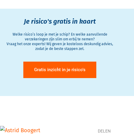
Je risico's gratis in kaart
Welke risico’s loop je met je schip? En welke aanvullende
verzekeringen zijn slim om erbij te nemen?
Vraag het onze experts! Wij geven je kosteloos deskundig advies,
zodat je de beste stappen zet.
Gratis inzicht in je risico's
DELEN