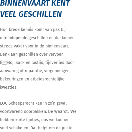
BINNENVAART KENT
VEEL GESCHILLEN
Hun brede kennis komt van pas bij
uiteenlopende geschillen en die komen
steeds vaker voor in de binnenvaart.
Denk aan geschillen over vervoer,
liggeld, laad- en lostijd, tijdverlies door
aanvaring of reparatie, vergunningen,
bekeuringen en arbeidsrechtelijke
kwesties.
EOC Scheepsrecht kan in zo’n geval
voortvarend doorpakken. De Waardt: ‘We
hebben korte lijntjes, dus we kunnen
snel schakelen. Dat helpt om de juiste