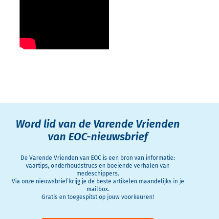
Word lid van de Varende Vrienden
van EOC-nieuwsbrief
De Varende Vrienden van EOC is een bron van informatie:
vaartips, onderhoudstrucs en boeiende verhalen van
medeschippers.
Via onze nieuwsbrief krijg je de beste artikelen maandelijks in je
mailbox.
Gratis en toegespitst op jouw voorkeuren!