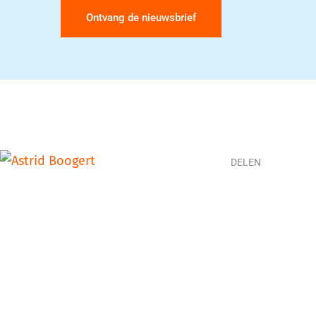
Ontvang de nieuwsbrief
DELEN