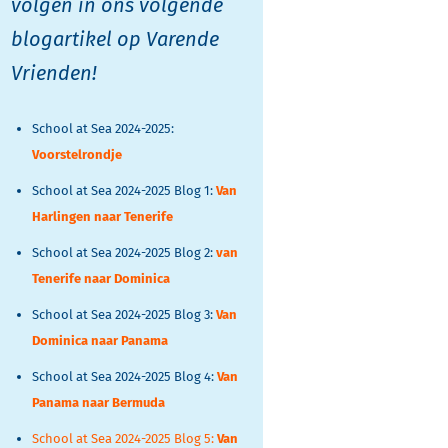
volgen in ons volgende
blogartikel op Varende
Vrienden!
School at Sea 2024-2025:
Voorstelrondje
School at Sea 2024-2025 Blog 1:
Van
Harlingen naar Tenerife
School at Sea 2024-2025 Blog 2:
van
Tenerife naar Dominica
School at Sea 2024-2025 Blog 3:
Van
Dominica naar Panama
School at Sea 2024-2025 Blog 4:
Van
Panama naar Bermuda
School at Sea 2024-2025 Blog 5:
Van