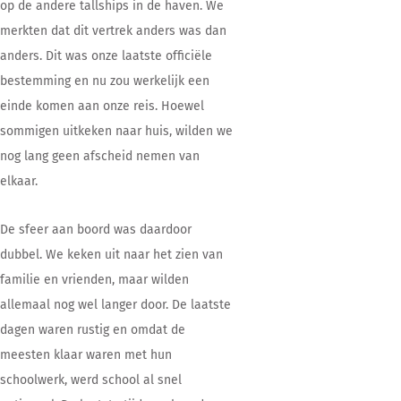
op de andere tallships in de haven. We
merkten dat dit vertrek anders was dan
anders. Dit was onze laatste officiële
bestemming en nu zou werkelijk een
einde komen aan onze reis. Hoewel
sommigen uitkeken naar huis, wilden we
nog lang geen afscheid nemen van
elkaar.
De sfeer aan boord was daardoor
dubbel. We keken uit naar het zien van
familie en vrienden, maar wilden
allemaal nog wel langer door. De laatste
dagen waren rustig en omdat de
meesten klaar waren met hun
schoolwerk, werd school al snel