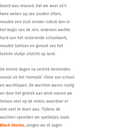
boord was relaxed. Dat we weer zo’n
twee weken op zee zouden zitten,
maakte een stuk minder indruk dan in
het begin van de reis. Iedereen werkte
hard aan het resterende schoolwerk,
maakte toetsen en genoot van het
laatste stukje uitzicht op land.
De eerste dagen na vertrek bestonden
vooral uit het ‘normale’ ritme van school
en wachtlopen. De wachten waren rustig
en door het gebrek aan wind voeren we
helaas veel op de motor, waardoor er
niet veel te doen was. Tijdens de
wachten speelden we spelletjes zoals
Black Stories
, zongen we of zagen