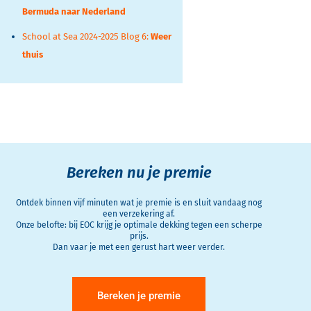
Bermuda naar Nederland
School at Sea 2024-2025 Blog 6:
Weer
thuis
Bereken nu je premie
Ontdek binnen vijf minuten wat je premie is en sluit vandaag nog
een verzekering af.
Onze belofte: bij EOC krijg je optimale dekking tegen een scherpe
prijs.
Dan vaar je met een gerust hart weer verder.
Bereken je premie