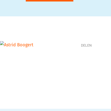
DELEN