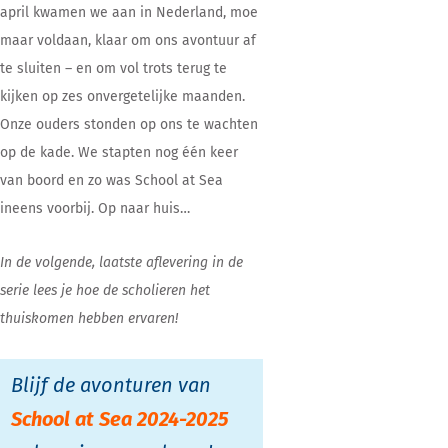
april kwamen we aan in Nederland, moe
maar voldaan, klaar om ons avontuur af
te sluiten – en om vol trots terug te
kijken op zes onvergetelijke maanden.
Onze ouders stonden op ons te wachten
op de kade. We stapten nog één keer
van boord en zo was School at Sea
ineens voorbij. Op naar huis…
In de volgende, laatste aflevering in de
serie lees je hoe de scholieren het
thuiskomen hebben ervaren!
Blijf de avonturen van
School at Sea 2024-2025