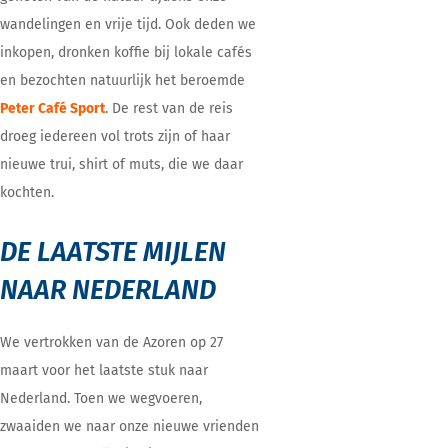
wandelingen en vrije tijd. Ook deden we
inkopen, dronken koffie bij lokale cafés
en bezochten natuurlijk het beroemde
Peter Café Sport
. De rest van de reis
droeg iedereen vol trots zijn of haar
nieuwe trui, shirt of muts, die we daar
kochten.
DE LAATSTE MIJLEN
NAAR NEDERLAND
We vertrokken van de Azoren op 27
maart voor het laatste stuk naar
Nederland. Toen we wegvoeren,
zwaaiden we naar onze nieuwe vrienden