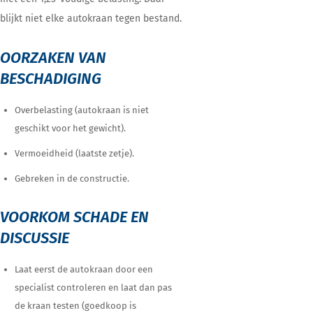
blijkt niet elke autokraan tegen bestand.
OORZAKEN VAN
BESCHADIGING
Overbelasting (autokraan is niet
geschikt voor het gewicht).
Vermoeidheid (laatste zetje).
Gebreken in de constructie.
VOORKOM SCHADE EN
DISCUSSIE
Laat eerst de autokraan door een
specialist controleren en laat dan pas
de kraan testen (goedkoop is