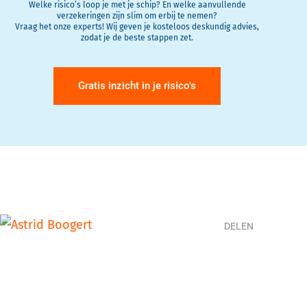
Welke risico’s loop je met je schip? En welke aanvullende
verzekeringen zijn slim om erbij te nemen?
Vraag het onze experts! Wij geven je kosteloos deskundig advies,
zodat je de beste stappen zet.
Gratis inzicht in je risico's
DELEN