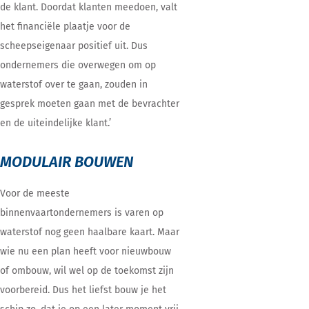
de klant. Doordat klanten meedoen, valt
het financiële plaatje voor de
scheepseigenaar positief uit. Dus
ondernemers die overwegen om op
waterstof over te gaan, zouden in
gesprek moeten gaan met de bevrachter
en de uiteindelijke klant.’
MODULAIR BOUWEN
Voor de meeste
binnenvaartondernemers is varen op
waterstof nog geen haalbare kaart. Maar
wie nu een plan heeft voor nieuwbouw
of ombouw, wil wel op de toekomst zijn
voorbereid. Dus het liefst bouw je het