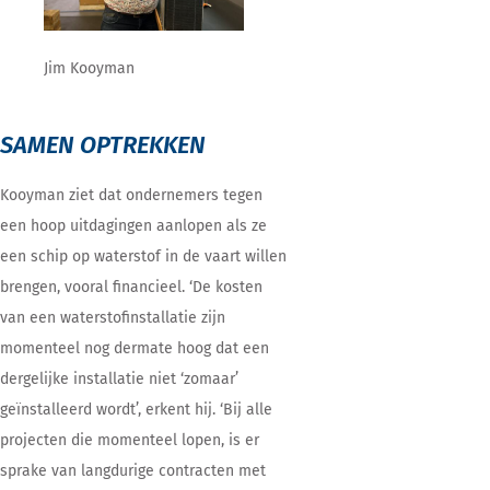
Jim Kooyman
SAMEN OPTREKKEN
Kooyman ziet dat ondernemers tegen
een hoop uitdagingen aanlopen als ze
een schip op waterstof in de vaart willen
brengen, vooral financieel. ‘De kosten
van een waterstofinstallatie zijn
momenteel nog dermate hoog dat een
dergelijke installatie niet ‘zomaar’
geïnstalleerd wordt’, erkent hij. ‘Bij alle
projecten die momenteel lopen, is er
sprake van langdurige contracten met