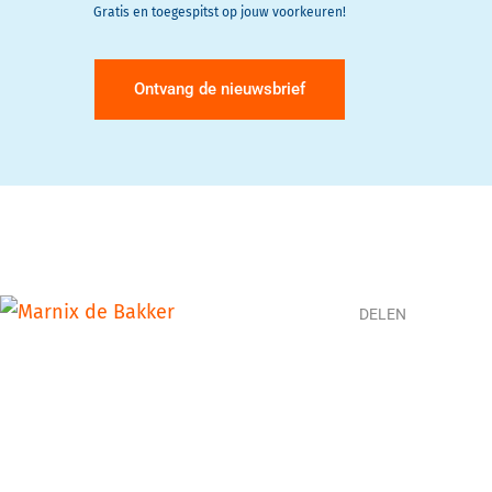
Gratis en toegespitst op jouw voorkeuren!
Ontvang de nieuwsbrief
DELEN