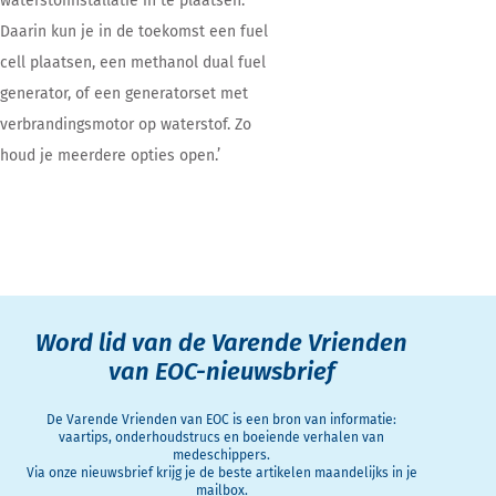
waterstofinstallatie in te plaatsen.
Daarin kun je in de toekomst een fuel
cell plaatsen, een methanol dual fuel
generator, of een generatorset met
verbrandingsmotor op waterstof. Zo
houd je meerdere opties open.’
Word lid van de Varende Vrienden
van EOC-nieuwsbrief
De Varende Vrienden van EOC is een bron van informatie:
vaartips, onderhoudstrucs en boeiende verhalen van
medeschippers.
Via onze nieuwsbrief krijg je de beste artikelen maandelijks in je
mailbox.