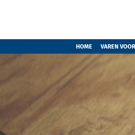
HOME
VAREN VOOR