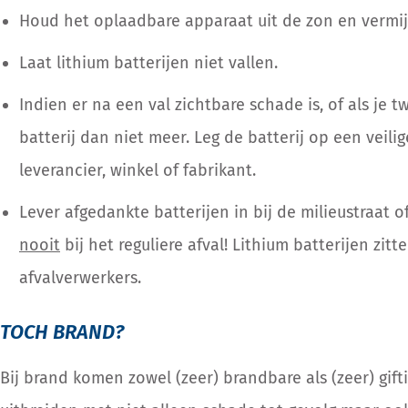
Houd het oplaadbare apparaat uit de zon en vermij
Laat lithium batterijen niet vallen.
Indien er na een val zichtbare schade is, of als je tw
batterij dan niet meer. Leg de batterij op een veilig
leverancier, winkel of fabrikant.
Lever afgedankte batterijen in bij de milieustraat o
nooit
bij het reguliere afval! Lithium batterijen zit
afvalverwerkers.
TOCH BRAND?
Bij brand komen zowel (zeer) brandbare als (zeer) gift