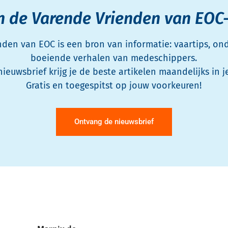
n de Varende Vrienden van EOC
den van EOC is een bron van informatie: vaartips, o
boeiende verhalen van medeschippers.
nieuwsbrief krijg je de beste artikelen maandelijks in j
Gratis en toegespitst op jouw voorkeuren!
Ontvang de nieuwsbrief