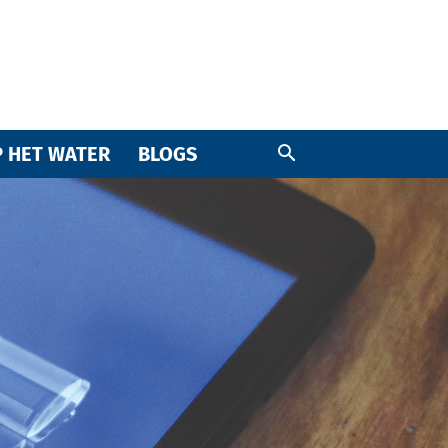
 HET WATER
BLOGS