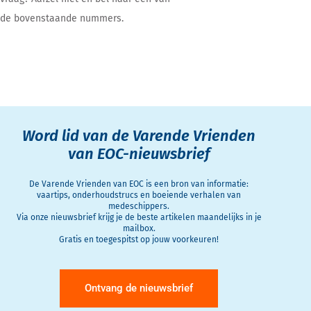
de bovenstaande nummers.
Word lid van de Varende Vrienden
van EOC-nieuwsbrief
De Varende Vrienden van EOC is een bron van informatie:
vaartips, onderhoudstrucs en boeiende verhalen van
medeschippers.
Via onze nieuwsbrief krijg je de beste artikelen maandelijks in je
mailbox.
Gratis en toegespitst op jouw voorkeuren!
Ontvang de nieuwsbrief