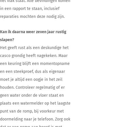
het vlak staat. Alle bevindingen komen
in een rapport te staan, inclusief
reparaties mochten deze nodig zijn.
Kan ik daarna weer zeven jaar rustig
slapen?
Het geeft rust als een deskundige het
casco grondig heeft nagekeken. Maar
een keuring blijft een momentopname
en een steekproef, dus als eigenaar
moet je altijd een oogje in het zeil
houden. Controleer regelmatig of er
geen water onder de vloer staat en
plaats een watermelder op het laagste
punt van de romp, bij voorkeur met
doormelding naar je telefoon. Zorg ook