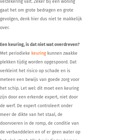
verzekering valt. Zeker bij een woning
gaat het om grote bedragen en grote
gevolgen, denk hier dus niet te makkelijk
over.
Een keuring, is dat niet wat overdreven?
Met periodieke
keuring
kunnen zwakke
plekken tijdig worden opgespoord. Dat
verkleint het risico op schade en is
meteen een bewijs van goede zorg voor
het schip. Let wel: dit moet een keuring
zijn door een erkende expert, niet door
de werf. De expert controleert onder
meer de dikte van het staal, de
doorvoeren in de romp, de conditie van
de verbanddelen en of er geen water op