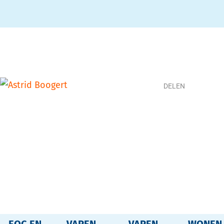
DELEN