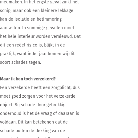
meemaken. In het ergste geval zinkt het
schip, maar ook een kleinere lekkage
kan de isolatie en betimmering
aantasten. In sommige gevallen moet
het hele interieur worden vernieuwd. Dat
dit een reëel risico is, blijkt in de
praktijk, want ieder jaar komen wij dit
soort schades tegen.
Maar ik ben toch verzekerd?
Een verzekerde heeft een zorgplicht, dus
moet goed zorgen voor het verzekerde
object. Bij schade door gebrekkig
onderhoud is het de vraag of daaraan is
voldaan. Dit kan betekenen dat de
schade buiten de dekking van de