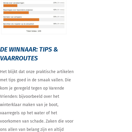
DE WINNAAR: TIPS &
VAARROUTES
Het blijkt dat onze praktische artikelen
met tips goed in de smaak vallen. Die
kom je geregeld tegen op Varende
Vrienden: bijvoorbeeld over het
winterklaar maken van je boot,
vaarregels op het water of het
voorkomen van schade. Zaken die voor
ons allen van belang zijn en altijd