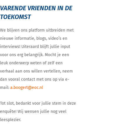
VARENDE VRIENDEN IN DE
TOEKOMST
We blijven ons platform uitbreiden met
nieuwe informatie, blogs, video’s en
interviews! Uiteraard blijft jullie input
voor ons erg belangrijk. Mocht je een
leuk onderwerp weten of zelf een
verhaal aan ons willen vertellen, neem
dan vooral contact met ons op via e-
mail:
a.boogert@eoc.nl
Tot slot, bedankt voor jullie stem in deze
enquête! Wij wensen jullie nog veel
leesplezier.