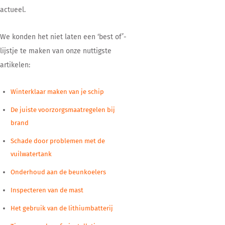
actueel.
We konden het niet laten een ‘best of’-
lijstje te maken van onze nuttigste
artikelen:
Winterklaar maken van je schip
De juiste voorzorgsmaatregelen bij
brand
Schade door problemen met de
vuilwatertank
Onderhoud aan de beunkoelers
Inspecteren van de mast
Het gebruik van de lithiumbatterij