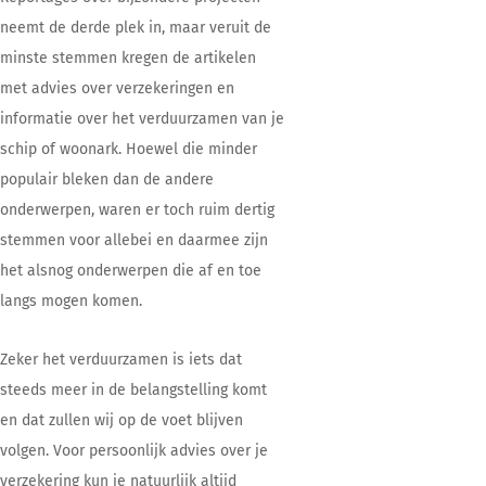
neemt de derde plek in, maar veruit de
minste stemmen kregen de artikelen
met advies over verzekeringen en
informatie over het verduurzamen van je
schip of woonark. Hoewel die minder
populair bleken dan de andere
onderwerpen, waren er toch ruim dertig
stemmen voor allebei en daarmee zijn
het alsnog onderwerpen die af en toe
langs mogen komen.
Zeker het verduurzamen is iets dat
steeds meer in de belangstelling komt
en dat zullen wij op de voet blijven
volgen. Voor persoonlijk advies over je
verzekering kun je natuurlijk altijd