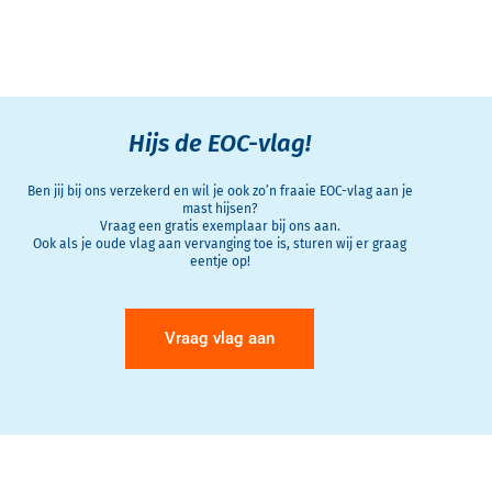
Hijs de EOC-vlag!
Ben jij bij ons verzekerd en wil je ook zo’n fraaie EOC-vlag aan je
mast hijsen?
Vraag een gratis exemplaar bij ons aan.
Ook als je oude vlag aan vervanging toe is, sturen wij er graag
eentje op!
Vraag vlag aan