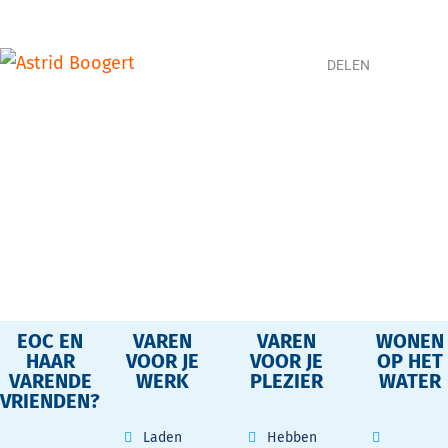
DELEN
EOC EN
VAREN
VAREN
WONEN
HAAR
VOOR JE
VOOR JE
OP HET
VARENDE
WERK
PLEZIER
WATER
VRIENDEN?
Laden
Hebben