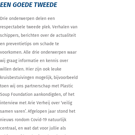
EEN GOEDE TWEEDE
Drie onderwerpen delen een
respectabele tweede plek. Verhalen van
schippers, berichten over de actualiteit
en preventietips om schade te
voorkomen. Alle drie onderwerpen waar
wij graag informatie en kennis over
willen delen. Hier zijn ook leuke
kruisbestuivingen mogelijk, bijvoorbeeld
toen wij ons partnerschap met Plastic
Soup Foundation aankondigden, of het
interview met Arie Verheij over ‘veilig
samen varen’. Afgelopen jaar stond het
nieuws rondom Covid-19 natuurlijk
centraal, en wat dat voor jullie als