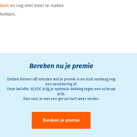
boot
en nog veel meer te maken
hebben.
Bereken nu je premie
Ontdek binnen vijf minuten wat je premie is en sluit vandaag nog
een verzekering af.
Onze belofte: bij EOC krijg je optimale dekking tegen een scherpe
prijs.
Dan vaar je met een gerust hart weer verder.
Bereken je premie