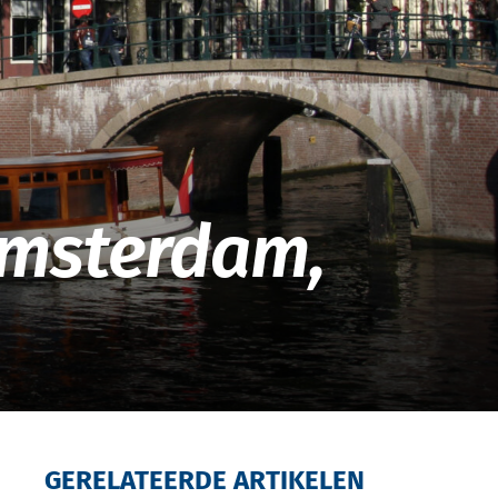
 Amsterdam,
GERELATEERDE ARTIKELEN