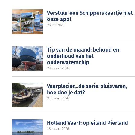
Verstuur een Schipperskaartje met
onze app!
23 juli 2026
Tip van de maand: behoud en
onderhoud van het
onderwaterschip
29 maart 2026
Vaarplezier…de serie: sluisvaren,
hoe doe je dat?
24 maart 2026
Holland Vaart: op eiland Pierland
16 maart 2026