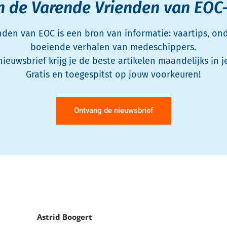
n de Varende Vrienden van EOC
den van EOC is een bron van informatie: vaartips, o
boeiende verhalen van medeschippers.
nieuwsbrief krijg je de beste artikelen maandelijks in j
Gratis en toegespitst op jouw voorkeuren!
Ontvang de nieuwsbrief
Astrid Boogert