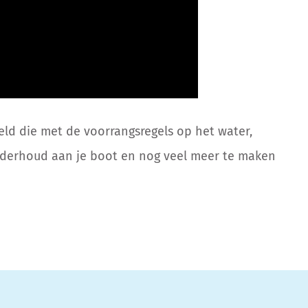
ld die met de voorrangsregels op het water,
nderhoud aan je boot en nog veel meer te maken