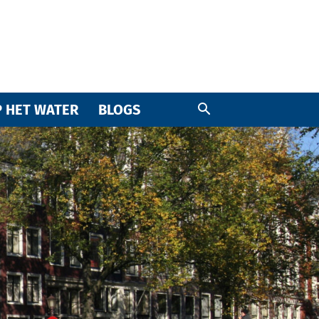
 HET WATER
BLOGS