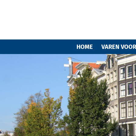
HOME
VAREN VOOR