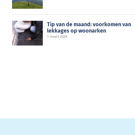
Tip van de maand: voorkomen van
lekkages op woonarken
1 maart 2026