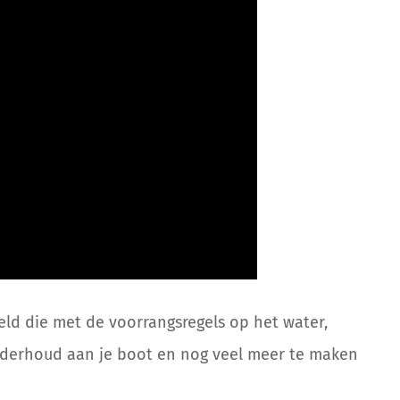
ld die met de voorrangsregels op het water,
nderhoud aan je boot en nog veel meer te maken