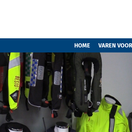
HOME
VAREN VOOR