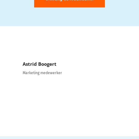
Astrid Boogert
Marketing medewerker