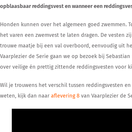
opblaasbaar reddingsvest en wanneer een reddingsves
Honden kunnen over het algemeen goed zwemmen. Toch
het varen een zwemvest te laten dragen. De vesten zij
trouwe maatje bij een val overboord, eenvoudig uit het
Vaarplezier de Serie gaan we op bezoek bij Sebastian 
over veilige én prettig zittende reddingsvesten voor 
Wil je trouwens het verschil tussen reddingsvesten 
weten, kijk dan naar
aflevering 8
van Vaarplezier de S