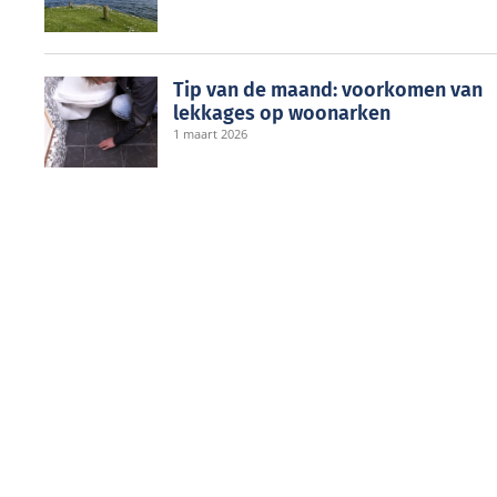
Tip van de maand: voorkomen van
lekkages op woonarken
1 maart 2026