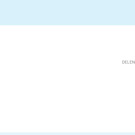
DELEN
Deel