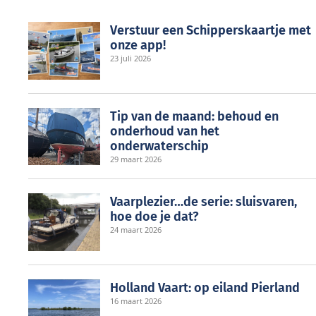
Verstuur een Schipperskaartje met
onze app!
23 juli 2026
Tip van de maand: behoud en
onderhoud van het
onderwaterschip
29 maart 2026
Vaarplezier…de serie: sluisvaren,
hoe doe je dat?
24 maart 2026
Holland Vaart: op eiland Pierland
16 maart 2026