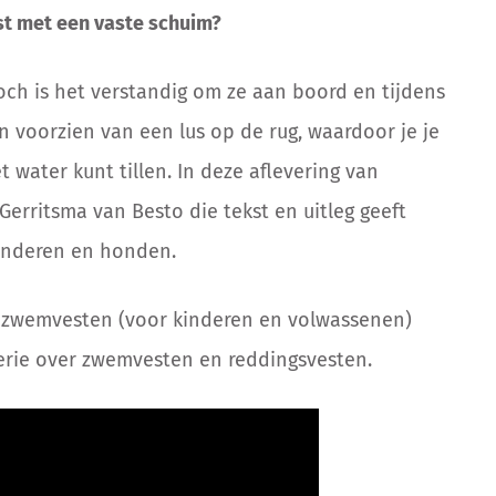
t met een vaste schuim?
 is het verstandig om ze aan boord en tijdens
n voorzien van een lus op de rug, waardoor je je
 water kunt tillen. In deze aflevering van
Gerritsma van Besto die tekst en uitleg geeft
kinderen en honden.
en zwemvesten (voor kinderen en volwassenen)
erie over zwemvesten en reddingsvesten.