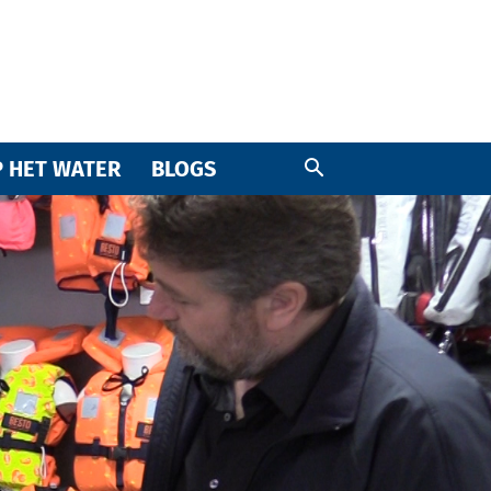
 HET WATER
BLOGS