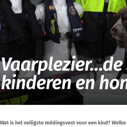
Vaarplezier…de 
kinderen en ho
Wat is het veiligste reddingsvest voor een kind? Welke