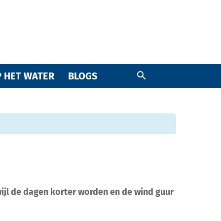
 HET WATER
BLOGS
ijl de dagen korter worden en de wind guur