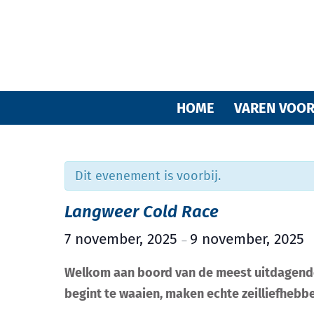
HOME
VAREN VOOR
Dit evenement is voorbij.
Langweer Cold Race
7 november, 2025
9 november, 2025
–
Welkom aan boord van de meest uitdagende 
begint te waaien, maken echte zeilliefhebbe