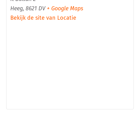
Heeg
,
8621 DV
+ Google Maps
Bekijk de site van Locatie