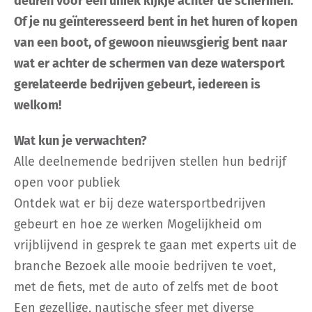
deuren voor een uniek kijkje achter de schermen.
Of je nu geïnteresseerd bent in het huren of kopen
van een boot, of gewoon nieuwsgierig bent naar
EOC
wat er achter de schermen van deze watersport
gerelateerde bedrijven gebeurt, iedereen is
welkom!
Wat kun je verwachten?
Alle deelnemende bedrijven stellen hun bedrijf
open voor publiek
Ontdek wat er bij deze watersportbedrijven
gebeurt en hoe ze werken Mogelijkheid om
vrijblijvend in gesprek te gaan met experts uit de
branche Bezoek alle mooie bedrijven te voet,
met de fiets, met de auto of zelfs met de boot
Een gezellige, nautische sfeer met diverse