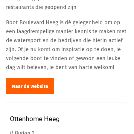
restaurants die geopend zijn
Boot Boulevard Heeg is dé gelegenheid om op
een laagdrempelige manier kennis te maken met
de watersport en de bedrijven die hierin actief
zijn. Of je nu komt om inspiratie op te doen, je
volgende boot te vinden of gewoon een leuke
dag wilt beleven, je bent van harte welkom!
Naar de website
Ottenhome Heeg
It Butlan 2