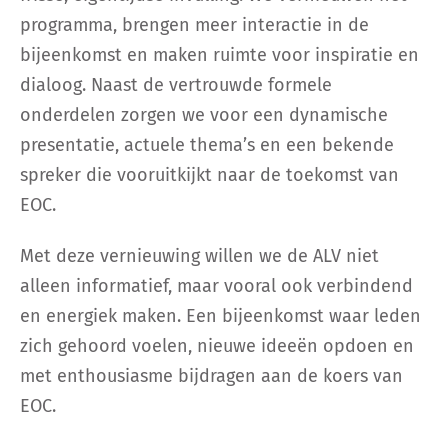
programma, brengen meer interactie in de
bijeenkomst en maken ruimte voor inspiratie en
EOC
dialoog. Naast de vertrouwde formele
onderdelen zorgen we voor een dynamische
presentatie, actuele thema’s en een bekende
spreker die vooruitkijkt naar de toekomst van
EOC.
Met deze vernieuwing willen we de ALV niet
alleen informatief, maar vooral ook verbindend
en energiek maken. Een bijeenkomst waar leden
zich gehoord voelen, nieuwe ideeën opdoen en
met enthousiasme bijdragen aan de koers van
EOC.