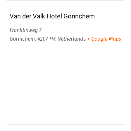
Van der Valk Hotel Gorinchem
Franklinweg 7
Gorinchem
,
4207 HX
Netherlands
+ Google Maps